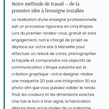
Notre méthode de travail — de la
première idée à l'enseigne installée
La réalisation d'une enseigne professionnelle
suit un processus rigoureux en cinq étapes.
Lors du premier rendez-vous, gratuit et sans
engagement, notre chargé de projet se
déplace sur votre site à Marseille pour
effectuer un relevé de cotes, photographier
la façade et comprendre vos objectifs de
communication. L'étape suivante est la
création graphique : notre designer réalise
une maquette 2D puis une intégration 3D sur
photo afin que vous puissiez valider le rendu
final, les couleurs et les dimensions exactes.
Une fois le bon à tirer signé, la fabrication
débute dans notre atelier de La Valentine,