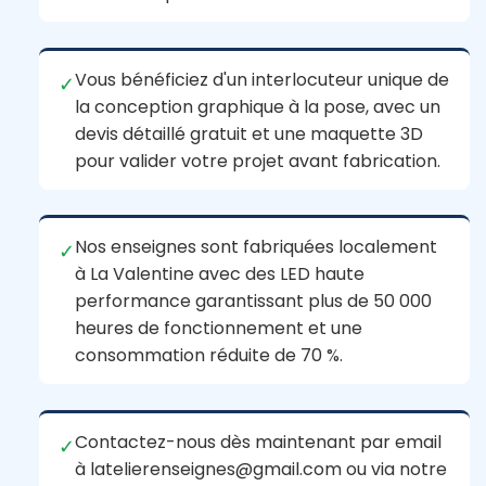
Vous bénéficiez d'un interlocuteur unique de
✓
la conception graphique à la pose, avec un
devis détaillé gratuit et une maquette 3D
pour valider votre projet avant fabrication.
Nos enseignes sont fabriquées localement
✓
à La Valentine avec des LED haute
performance garantissant plus de 50 000
heures de fonctionnement et une
consommation réduite de 70 %.
Contactez-nous dès maintenant par email
✓
à latelierenseignes@gmail.com ou via notre