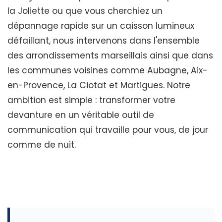
la Joliette ou que vous cherchiez un
dépannage rapide sur un caisson lumineux
défaillant, nous intervenons dans l'ensemble
des arrondissements marseillais ainsi que dans
les communes voisines comme Aubagne, Aix-
en-Provence, La Ciotat et Martigues. Notre
ambition est simple : transformer votre
devanture en un véritable outil de
communication qui travaille pour vous, de jour
comme de nuit.