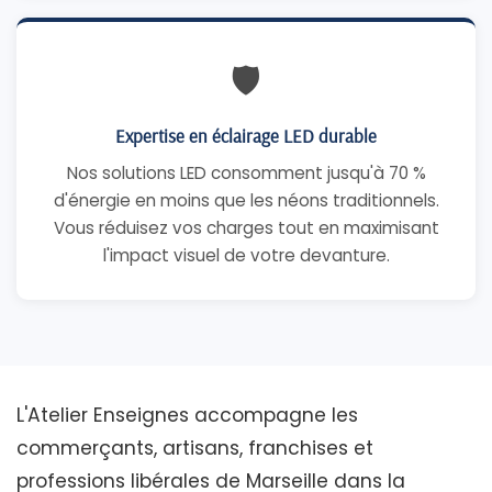
🛡️
Expertise en éclairage LED durable
Nos solutions LED consomment jusqu'à 70 %
d'énergie en moins que les néons traditionnels.
Vous réduisez vos charges tout en maximisant
l'impact visuel de votre devanture.
L'Atelier Enseignes accompagne les
commerçants, artisans, franchises et
professions libérales de Marseille dans la