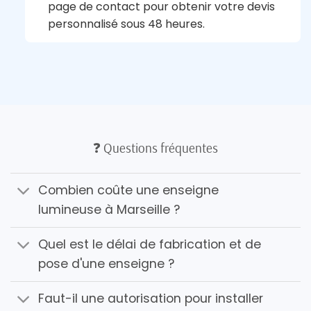
page de contact pour obtenir votre devis
personnalisé sous 48 heures.
❓ Questions fréquentes
Combien coûte une enseigne
lumineuse à Marseille ?
Quel est le délai de fabrication et de
pose d'une enseigne ?
Faut-il une autorisation pour installer