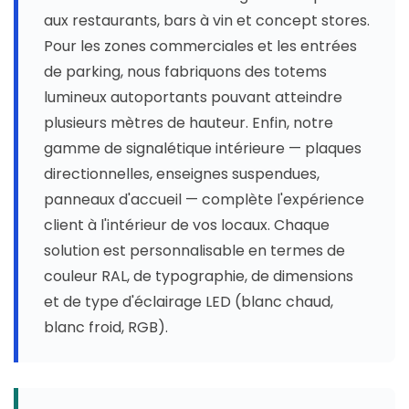
aux restaurants, bars à vin et concept stores.
Pour les zones commerciales et les entrées
de parking, nous fabriquons des totems
lumineux autoportants pouvant atteindre
plusieurs mètres de hauteur. Enfin, notre
gamme de signalétique intérieure — plaques
directionnelles, enseignes suspendues,
panneaux d'accueil — complète l'expérience
client à l'intérieur de vos locaux. Chaque
solution est personnalisable en termes de
couleur RAL, de typographie, de dimensions
et de type d'éclairage LED (blanc chaud,
blanc froid, RGB).