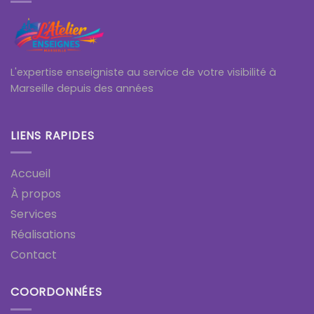
L'expertise enseigniste au service de votre visibilité à
Marseille depuis des années
LIENS RAPIDES
Accueil
À propos
Services
Réalisations
Contact
COORDONNÉES