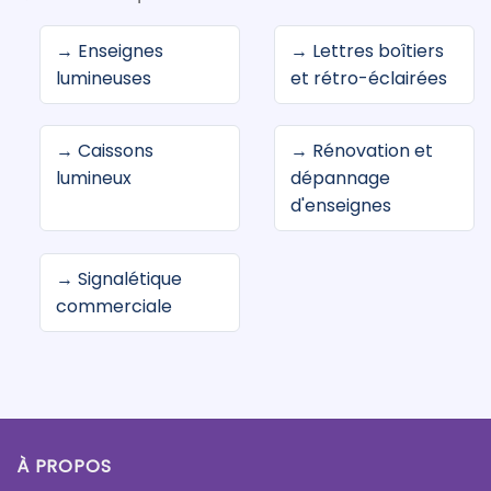
→ Enseignes
→ Lettres boîtiers
lumineuses
et rétro-éclairées
→ Caissons
→ Rénovation et
lumineux
dépannage
d'enseignes
→ Signalétique
commerciale
À PROPOS