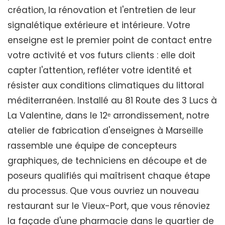
création, la rénovation et l'entretien de leur
signalétique extérieure et intérieure. Votre
enseigne est le premier point de contact entre
votre activité et vos futurs clients : elle doit
capter l'attention, refléter votre identité et
résister aux conditions climatiques du littoral
méditerranéen. Installé au 81 Route des 3 Lucs à
La Valentine, dans le 12ᵉ arrondissement, notre
atelier de fabrication d'enseignes à Marseille
rassemble une équipe de concepteurs
graphiques, de techniciens en découpe et de
poseurs qualifiés qui maîtrisent chaque étape
du processus. Que vous ouvriez un nouveau
restaurant sur le Vieux-Port, que vous rénoviez
la façade d'une pharmacie dans le quartier de