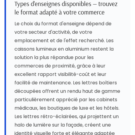
Types d'enseignes disponibles — trouvez
le format adapté à votre commerce
Le choix du format d'enseigne dépend de
votre secteur d'activité, de votre
emplacement et de l'effet recherché. Les
caissons lumineux en aluminium restent la
solution la plus répandue pour les
commerces de proximité, grâce à leur
excellent rapport visibilité-coût et leur
facilité de maintenance. Les lettres boîtiers
découpées offrent un rendu haut de gamme
particulièrement apprécié par les cabinets
médicaux, les boutiques de luxe et les hôtels.
Les lettres rétro-éclairées, qui projettent un
halo de lumière sur la façade, créent une
identité visuelle forte et élégante adaptée