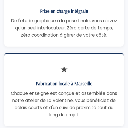
Prise en charge intégrale
De l'étude graphique à la pose finale, vous n'avez
qu'un seul interlocuteur. Zéro perte de temps,
zéro coordination à gérer de votre côté.
★
Fabrication locale à Marseille
Chaque enseigne est conçue et assemblée dans
notre atelier de La Valentine. Vous bénéficiez de
délais courts et d'un suivi de proximité tout au
long du projet.