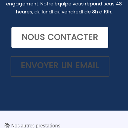
engagement. Notre équipe vous répond sous 48
heures, du lundi au vendredi de 8h à 19h.
NOUS CONTACTER
ENVOYER UN EMAIL
📚 Nos autres prestations