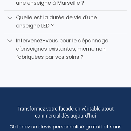
une enseigne à Marseille ?
Quelle est la durée de vie d'une
enseigne LED ?
Intervenez-vous pour le dépannage
d'enseignes existantes, même non
fabriquées par vos soins ?
Transformez votre façade en véritable atout
commercial dès aujourd'hui
Obtenez un devis personnalisé gratuit et sans