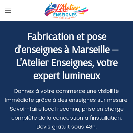
Passer
au
contenu
Fabrication et pose
d'enseignes à Marseille —
L'Atelier Enseignes, votre
expert lumineux
Donnez à votre commerce une visibilité
immédiate grâce à des enseignes sur mesure.
Savoir-faire local reconnu, prise en charge
complète de la conception à l'installation.
Devis gratuit sous 48h.