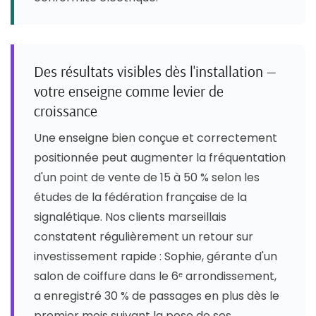
Des résultats visibles dès l'installation —
votre enseigne comme levier de
croissance
Une enseigne bien conçue et correctement
positionnée peut augmenter la fréquentation
d'un point de vente de 15 à 50 % selon les
études de la fédération française de la
signalétique. Nos clients marseillais
constatent régulièrement un retour sur
investissement rapide : Sophie, gérante d'un
salon de coiffure dans le 6ᵉ arrondissement,
a enregistré 30 % de passages en plus dès le
premier mois suivant la pose de ses