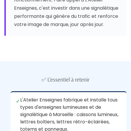
Enseignes, c'est investir dans une signalétique
performante qui génère du trafic et renforce
votre image de marque, jour après jour.
✅ L'essentiel à retenir
L'Atelier Enseignes fabrique et installe tous
✓
types d'enseignes lumineuses et de
signalétique à Marseille : caissons lumineux,
lettres boîtiers, lettres rétro-éclairées,
totems et panneaux.