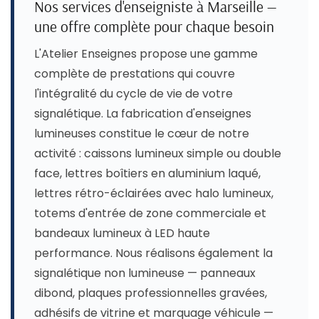
Nos services d'enseigniste à Marseille —
une offre complète pour chaque besoin
L'Atelier Enseignes propose une gamme
complète de prestations qui couvre
l'intégralité du cycle de vie de votre
signalétique. La fabrication d'enseignes
lumineuses constitue le cœur de notre
activité : caissons lumineux simple ou double
face, lettres boîtiers en aluminium laqué,
lettres rétro-éclairées avec halo lumineux,
totems d'entrée de zone commerciale et
bandeaux lumineux à LED haute
performance. Nous réalisons également la
signalétique non lumineuse — panneaux
dibond, plaques professionnelles gravées,
adhésifs de vitrine et marquage véhicule —