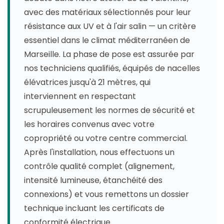
avec des matériaux sélectionnés pour leur
résistance aux UV et à l'air salin — un critère
essentiel dans le climat méditerranéen de
Marseille. La phase de pose est assurée par
nos techniciens qualifiés, équipés de nacelles
élévatrices jusqu'à 21 mètres, qui
interviennent en respectant
scrupuleusement les normes de sécurité et
les horaires convenus avec votre
copropriété ou votre centre commercial.
Après l'installation, nous effectuons un
contrôle qualité complet (alignement,
intensité lumineuse, étanchéité des
connexions) et vous remettons un dossier
technique incluant les certificats de
conformité électrique.