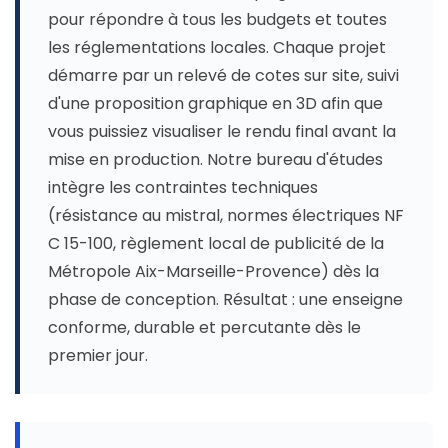
pour répondre à tous les budgets et toutes
les réglementations locales. Chaque projet
démarre par un relevé de cotes sur site, suivi
d'une proposition graphique en 3D afin que
vous puissiez visualiser le rendu final avant la
mise en production. Notre bureau d'études
intègre les contraintes techniques
(résistance au mistral, normes électriques NF
C 15-100, règlement local de publicité de la
Métropole Aix-Marseille-Provence) dès la
phase de conception. Résultat : une enseigne
conforme, durable et percutante dès le
premier jour.