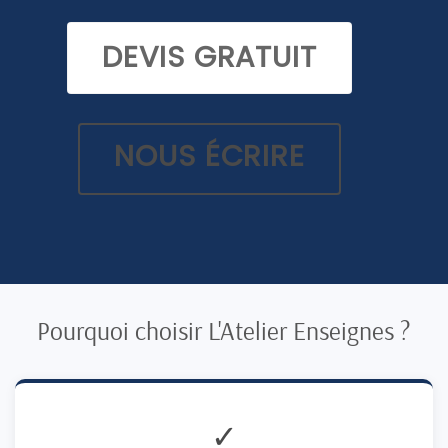
DEVIS GRATUIT
NOUS ÉCRIRE
Pourquoi choisir L'Atelier Enseignes ?
✓