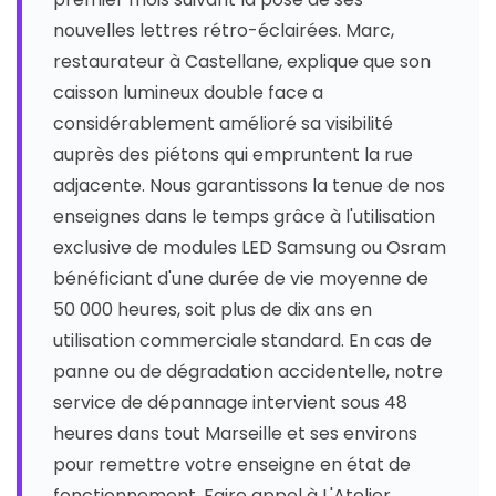
nouvelles lettres rétro-éclairées. Marc,
restaurateur à Castellane, explique que son
caisson lumineux double face a
considérablement amélioré sa visibilité
auprès des piétons qui empruntent la rue
adjacente. Nous garantissons la tenue de nos
enseignes dans le temps grâce à l'utilisation
exclusive de modules LED Samsung ou Osram
bénéficiant d'une durée de vie moyenne de
50 000 heures, soit plus de dix ans en
utilisation commerciale standard. En cas de
panne ou de dégradation accidentelle, notre
service de dépannage intervient sous 48
heures dans tout Marseille et ses environs
pour remettre votre enseigne en état de
fonctionnement. Faire appel à L'Atelier