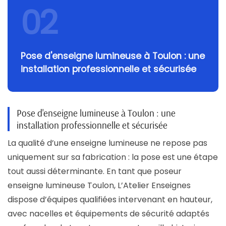
02
Pose d'enseigne lumineuse à Toulon : une
installation professionnelle et sécurisée
Pose d'enseigne lumineuse à Toulon : une
installation professionnelle et sécurisée
La qualité d’une enseigne lumineuse ne repose pas
uniquement sur sa fabrication : la pose est une étape
tout aussi déterminante. En tant que poseur
enseigne lumineuse Toulon, L’Atelier Enseignes
dispose d’équipes qualifiées intervenant en hauteur,
avec nacelles et équipements de sécurité adaptés