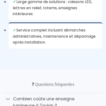
✓
Large gamme de solutions : caissons LED,
lettres en relief, totems, enseignes
intérieures.
✓
Service complet incluant démarches
administratives, maintenance et dépannage
après installation.
❓ Questions fréquentes
Combien coûte une enseigne
lumineuse à Toulon ?