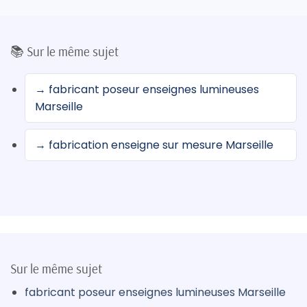
📚 Sur le même sujet
→ fabricant poseur enseignes lumineuses
Marseille
→ fabrication enseigne sur mesure Marseille
Sur le même sujet
fabricant poseur enseignes lumineuses Marseille