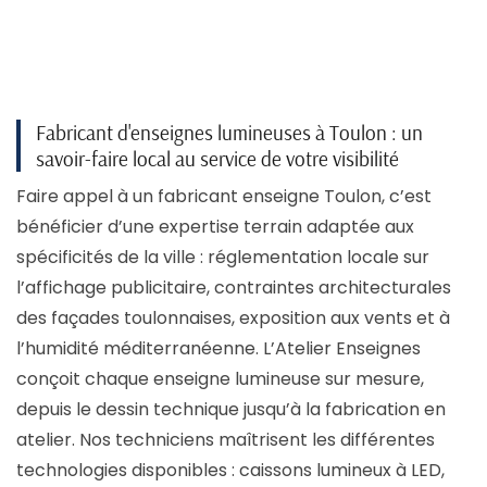
Fabricant d'enseignes lumineuses à Toulon : un
savoir-faire local au service de votre visibilité
Faire appel à un fabricant enseigne Toulon, c’est
bénéficier d’une expertise terrain adaptée aux
spécificités de la ville : réglementation locale sur
l’affichage publicitaire, contraintes architecturales
des façades toulonnaises, exposition aux vents et à
l’humidité méditerranéenne. L’Atelier Enseignes
conçoit chaque enseigne lumineuse sur mesure,
depuis le dessin technique jusqu’à la fabrication en
atelier. Nos techniciens maîtrisent les différentes
technologies disponibles : caissons lumineux à LED,