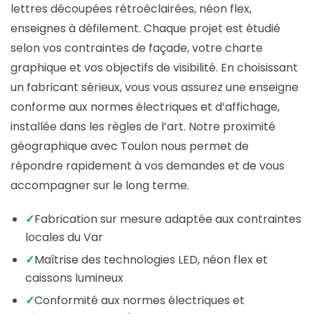
lettres découpées rétroéclairées, néon flex,
enseignes à défilement. Chaque projet est étudié
selon vos contraintes de façade, votre charte
graphique et vos objectifs de visibilité. En choisissant
un fabricant sérieux, vous vous assurez une enseigne
conforme aux normes électriques et d’affichage,
installée dans les règles de l’art. Notre proximité
géographique avec Toulon nous permet de
répondre rapidement à vos demandes et de vous
accompagner sur le long terme.
✓
Fabrication sur mesure adaptée aux contraintes
locales du Var
✓
Maîtrise des technologies LED, néon flex et
caissons lumineux
✓
Conformité aux normes électriques et