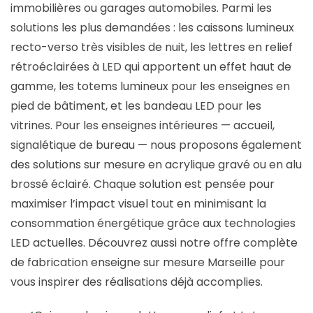
immobilières ou garages automobiles. Parmi les
solutions les plus demandées : les caissons lumineux
recto-verso très visibles de nuit, les lettres en relief
rétroéclairées à LED qui apportent un effet haut de
gamme, les totems lumineux pour les enseignes en
pied de bâtiment, et les bandeau LED pour les
vitrines. Pour les enseignes intérieures — accueil,
signalétique de bureau — nous proposons également
des solutions sur mesure en acrylique gravé ou en alu
brossé éclairé. Chaque solution est pensée pour
maximiser l’impact visuel tout en minimisant la
consommation énergétique grâce aux technologies
LED actuelles. Découvrez aussi notre offre complète
de fabrication enseigne sur mesure Marseille pour
vous inspirer des réalisations déjà accomplies.