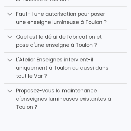
Faut-il une autorisation pour poser
une enseigne lumineuse à Toulon ?
Quel est le délai de fabrication et
pose d'une enseigne à Toulon ?
L'Atelier Enseignes intervient-il
uniquement à Toulon ou aussi dans
tout le Var ?
Proposez-vous la maintenance
d'enseignes lumineuses existantes à
Toulon ?