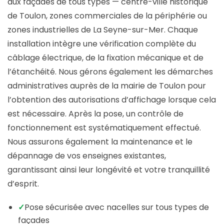
aux façades de tous types — centre-ville historique
de Toulon, zones commerciales de la périphérie ou
zones industrielles de La Seyne-sur-Mer. Chaque
installation intègre une vérification complète du
câblage électrique, de la fixation mécanique et de
l’étanchéité. Nous gérons également les démarches
administratives auprès de la mairie de Toulon pour
l’obtention des autorisations d’affichage lorsque cela
est nécessaire. Après la pose, un contrôle de
fonctionnement est systématiquement effectué.
Nous assurons également la maintenance et le
dépannage de vos enseignes existantes,
garantissant ainsi leur longévité et votre tranquillité
d’esprit.
✓
Pose sécurisée avec nacelles sur tous types de
façades