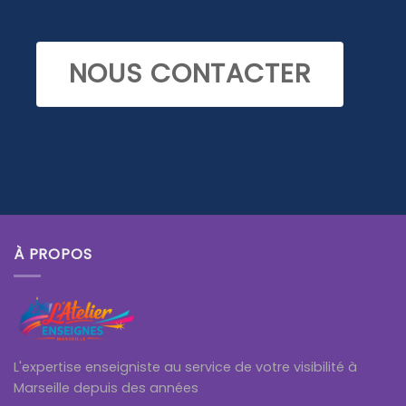
NOUS CONTACTER
À PROPOS
L'expertise enseigniste au service de votre visibilité à
Marseille depuis des années