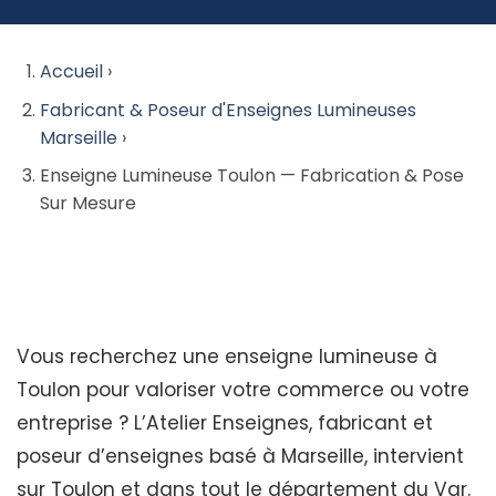
Accueil
›
Fabricant & Poseur d'Enseignes Lumineuses
Marseille
›
Enseigne Lumineuse Toulon — Fabrication & Pose
Sur Mesure
Vous recherchez une enseigne lumineuse à
Toulon pour valoriser votre commerce ou votre
entreprise ? L’Atelier Enseignes, fabricant et
poseur d’enseignes basé à Marseille, intervient
sur Toulon et dans tout le département du Var.