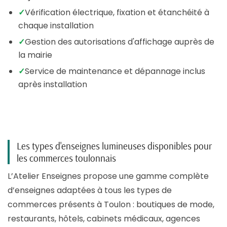
✓
Vérification électrique, fixation et étanchéité à
chaque installation
✓
Gestion des autorisations d'affichage auprès de
la mairie
✓
Service de maintenance et dépannage inclus
après installation
Les types d'enseignes lumineuses disponibles pour
les commerces toulonnais
L’Atelier Enseignes propose une gamme complète
d’enseignes adaptées à tous les types de
commerces présents à Toulon : boutiques de mode,
restaurants, hôtels, cabinets médicaux, agences