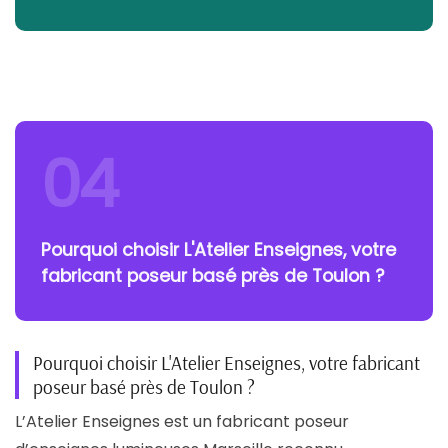
04
Pourquoi choisir L'Atelier Enseignes, votre
fabricant poseur basé près de Toulon ?
Pourquoi choisir L'Atelier Enseignes, votre fabricant
poseur basé près de Toulon ?
L’Atelier Enseignes est un fabricant poseur