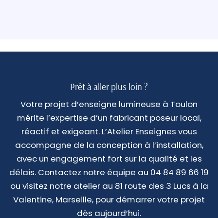
Prêt à aller plus loin ?
Votre projet d’enseigne lumineuse à Toulon
mérite l’expertise d’un fabricant poseur local,
réactif et exigeant. L’Atelier Enseignes vous
accompagne de la conception à l’installation,
avec un engagement fort sur la qualité et les
délais. Contactez notre équipe au 04 84 89 66 19
ou visitez notre atelier au 81 route des 3 Lucs à la
Valentine, Marseille, pour démarrer votre projet
dès aujourd’hui.