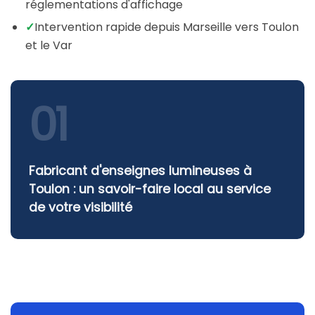
réglementations d'affichage
✓
Intervention rapide depuis Marseille vers Toulon
et le Var
01
Fabricant d'enseignes lumineuses à
Toulon : un savoir-faire local au service
de votre visibilité