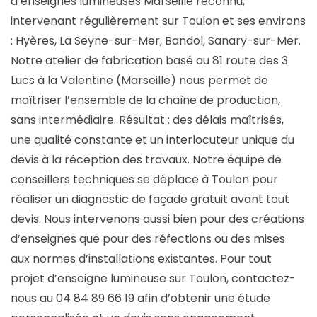
d’enseignes lumineuses Marseille reconnu,
intervenant régulièrement sur Toulon et ses environs
: Hyères, La Seyne-sur-Mer, Bandol, Sanary-sur-Mer.
Notre atelier de fabrication basé au 81 route des 3
Lucs à la Valentine (Marseille) nous permet de
maîtriser l’ensemble de la chaîne de production,
sans intermédiaire. Résultat : des délais maîtrisés,
une qualité constante et un interlocuteur unique du
devis à la réception des travaux. Notre équipe de
conseillers techniques se déplace à Toulon pour
réaliser un diagnostic de façade gratuit avant tout
devis. Nous intervenons aussi bien pour des créations
d’enseignes que pour des réfections ou des mises
aux normes d’installations existantes. Pour tout
projet d’enseigne lumineuse sur Toulon, contactez-
nous au 04 84 89 66 19 afin d’obtenir une étude