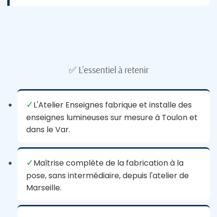
✅ L’essentiel à retenir
✓
L'Atelier Enseignes fabrique et installe des
enseignes lumineuses sur mesure à Toulon et
dans le Var.
✓
Maîtrise complète de la fabrication à la
pose, sans intermédiaire, depuis l'atelier de
Marseille.